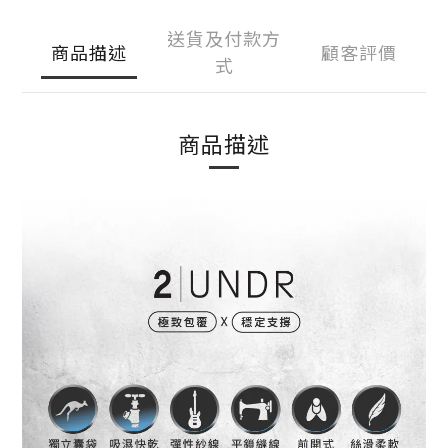
送貨及付款方
商品描述
顧客評價
式
商品描述