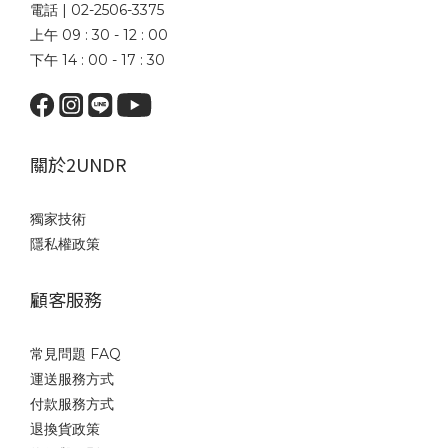
電話 | 02-2506-3375
上午 09 : 30 - 12 : 00
下午 14 : 00 - 17 : 30
關於2UNDR
獨家技術
隱私權政策
顧客服務
常見問題 FAQ
運送服務方式
付款服務方式
退換貨政策