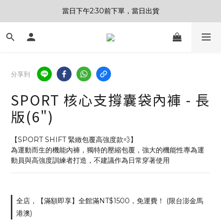
當日下午2:30前下單，當日出貨
分享到
SPORT 核心支撐囊袋內褲 - 長
版(6")
【SPORT SHIFT 緊緻包覆高強度款💨】
為運動而生的機能內褲，獨特的壓縮包覆，強大的機能性專為運
動員與高強度訓練者打造，不建議作為日常穿著使用
全店，【滿額即享】全館滿NT$1500，免運費！ (限台澎金馬
港澳)