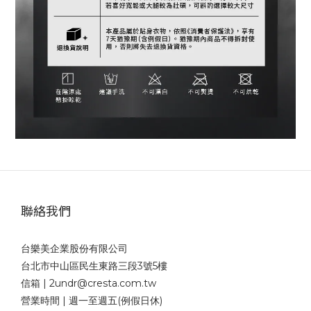
聯絡我們
台樂美企業股份有限公司
台北市中山區民生東路三段3號5樓
信箱 | 2undr@cresta.com.tw
營業時間 | 週一至週五(例假日休)