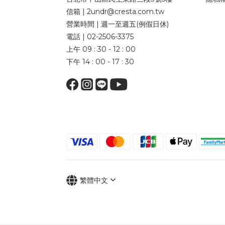
信箱 | 2undr@cresta.com.tw
營業時間 | 週一至週五(例假日休)
電話 | 02-2506-3375
上午 09 : 30 - 12 : 00
下午 14 : 00 - 17 : 30
繁體中文