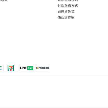
付款服務方式
退換貨政策
條款與細則