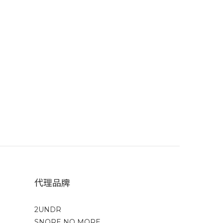
代理品牌
2UNDR
SNORE NO MORE