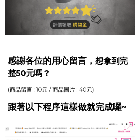
感謝各位的用心留言，
想拿到完
整50元嗎 ?
(商品留言 : 10元 / 商品圖片 : 40元)
跟著以下程序這樣做就完成囉~