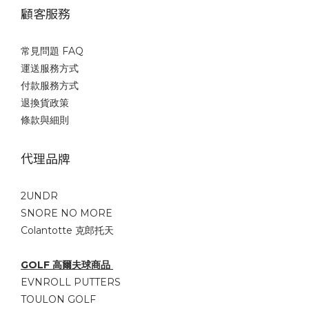
顧客服務
常見問題 FAQ
運送服務方式
付款服務方式
退換貨政策
條款與細則
代理品牌
2UNDR
SNORE NO MORE
Colantotte 克郎托天
GOLF 高爾夫球商品
EVNROLL PUTTERS
TOULON GOLF