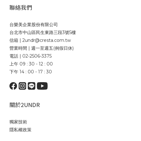
聯絡我們
台樂美企業股份有限公司
台北市中山區民生東路三段3號5樓
信箱 | 2undr@cresta.com.tw
營業時間 | 週一至週五(例假日休)
電話 | 02-2506-3375
上午 09 : 30 - 12 : 00
下午 14 : 00 - 17 : 30
關於2UNDR
獨家技術
隱私權政策