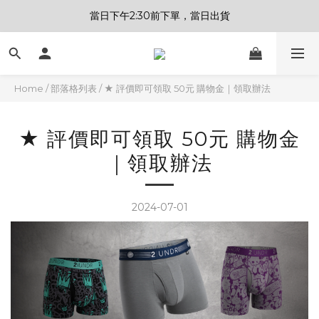
當日下午2:30前下單，當日出貨
Home
/
部落格列表
/
★ 評價即可領取 50元 購物金｜領取辦法
★ 評價即可領取 50元 購物金
｜領取辦法
2024-07-01