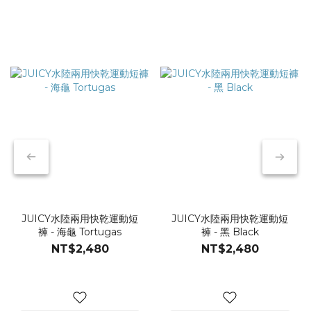
JUICY水陸兩用快乾運動短
JUICY水陸兩用快乾運動短
褲 - 海龜 Tortugas
褲 - 黑 Black
NT$2,480
NT$2,480