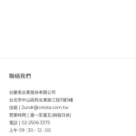
聯絡我們
台樂美企業股份有限公司
台北市中山區民生東路三段3號5樓
信箱 | 2undr@cresta.com.tw
營業時間 | 週一至週五(例假日休)
電話 | 02-2506-3375
上午 09 : 30 - 12 : 00