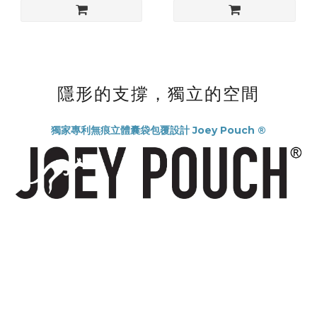
隱形的支撐，獨立的空間
獨家專利無痕立體囊袋包覆設計 Joey Pouch ®