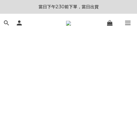
當日下午2:30前下單，當日出貨