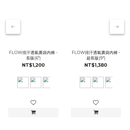
FLOW排汗透氣囊袋內褲 -
FLOW排汗透氣囊袋內褲 -
長版(6")
超長版(9")
NT$1,200
NT$1,380