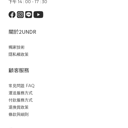
下午 14 : 00 - 17 : 30
關於2UNDR
獨家技術
隱私權政策
顧客服務
常見問題 FAQ
運送服務方式
付款服務方式
退換貨政策
條款與細則