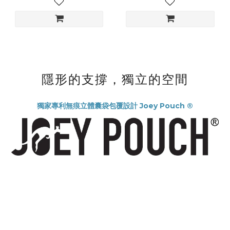
隱形的支撐，獨立的空間
獨家專利無痕立體囊袋包覆設計 Joey Pouch ®