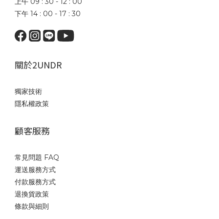
上午 09 : 30 - 12 : 00
下午 14 : 00 - 17 : 30
關於2UNDR
獨家技術
隱私權政策
顧客服務
常見問題 FAQ
運送服務方式
付款服務方式
退換貨政策
條款與細則