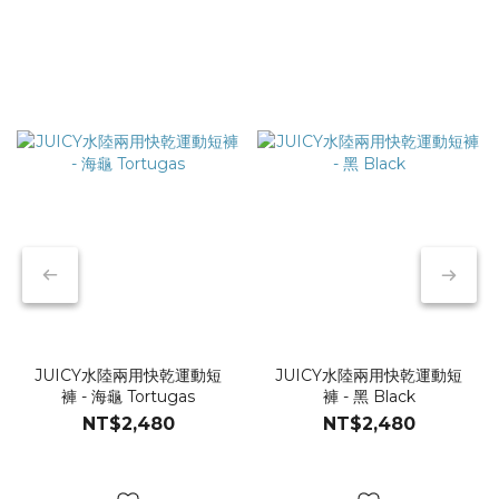
JUICY水陸兩用快乾運動短
JUICY水陸兩用快乾運動短
褲 - 海龜 Tortugas
褲 - 黑 Black
NT$2,480
NT$2,480