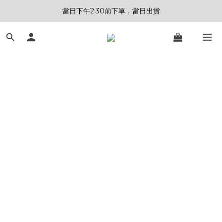
當日下午2:30前下單，當日出貨