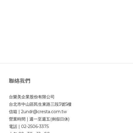
聯絡我們
台樂美企業股份有限公司
台北市中山區民生東路三段3號5樓
信箱 | 2undr@cresta.com.tw
營業時間 | 週一至週五(例假日休)
電話 | 02-2506-3375