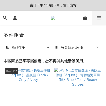
當日下午2:30前下單，當日出貨
多件組合
商品排序
每頁顯示 24 個
本區商品已享專屬優惠，恕不再與其他活動併用。
新品上市!!