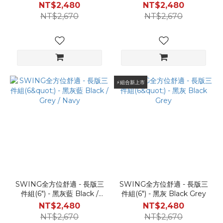
Grey
NT$2,480
NT$2,480
NT$2,670
NT$2,670
⚡️組合新上市
SWING全方位舒適 - 長版三
SWING全方位舒適 - 長版三
件組(6") - 黑灰藍 Black /
件組(6") - 黑灰 Black Grey
Grey / Navy
NT$2,480
NT$2,480
NT$2,670
NT$2,670