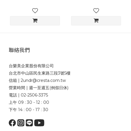
聯絡我們
台樂美企業股份有限公司
台北市中山區民生東路三段3號5樓
信箱 | 2undr@cresta.com.tw
營業時間 | 週一至週五(例假日休)
電話 | 02-2506-3375
上午 09 : 30 - 12 : 00
下午 14 : 00 - 17 : 30