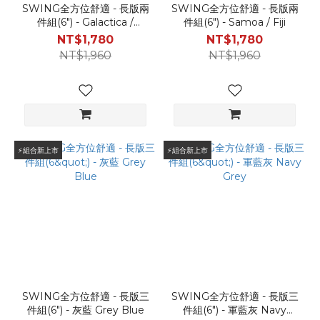
SWING全方位舒適 - 長版兩
SWING全方位舒適 - 長版兩
件組(6") - Galactica /
件組(6") - Samoa / Fiji
Boom Time
NT$1,780
NT$1,780
NT$1,960
NT$1,960
⚡️組合新上市
⚡️組合新上市
SWING全方位舒適 - 長版三
SWING全方位舒適 - 長版三
件組(6") - 灰藍 Grey Blue
件組(6") - 軍藍灰 Navy