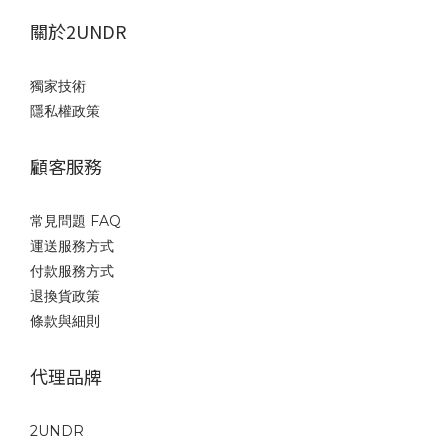
關於2UNDR
獨家技術
隱私權政策
顧客服務
常見問題 FAQ
運送服務方式
付款服務方式
退換貨政策
條款與細則
代理品牌
2UNDR