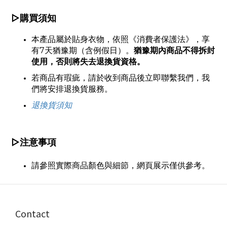
▷購買須知
本產品屬於貼身衣物，依照《消費者保護法》，享
有7天猶豫期（含例假日）。
猶豫期內商品不得拆封
使用，否則將失去退換貨資格。
若商品有瑕疵，請於收到商品後立即聯繫我們，我
們將安排退換貨服務。
退換貨須知
▷
注意事項
請參照實際商品顏色與細節，網頁展示僅供參考。
Contact