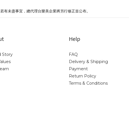
/ 若有未盡事宜，總代理台樂美企業將另行修正並公布。
ut
Help
 Story
FAQ
alues
Delivery & Shipping
Team
Payment
Return Policy
Terms & Conditions