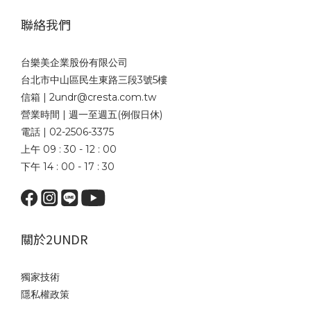
聯絡我們
台樂美企業股份有限公司
台北市中山區民生東路三段3號5樓
信箱 | 2undr@cresta.com.tw
營業時間 | 週一至週五(例假日休)
電話 | 02-2506-3375
上午 09 : 30 - 12 : 00
下午 14 : 00 - 17 : 30
關於2UNDR
獨家技術
隱私權政策