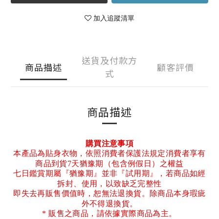
加入追蹤清單
送貨及付款方
商品描述
顧客評價
式
商品描述
購買注意事項
本產品為貼身衣物，依照消費者保護法規定消費者享有
商品到貨7天猶豫期（包含例假日）之權益
七日鑑賞期屬『猶豫期』並非『試用期』，若商品如經
拆封、使用，以致缺乏完整性
即失去再販售價值時，恕無法退換貨。除商品本身瑕疵
外不得退換貨。
* 販售之商品，請依據實際商品為主。