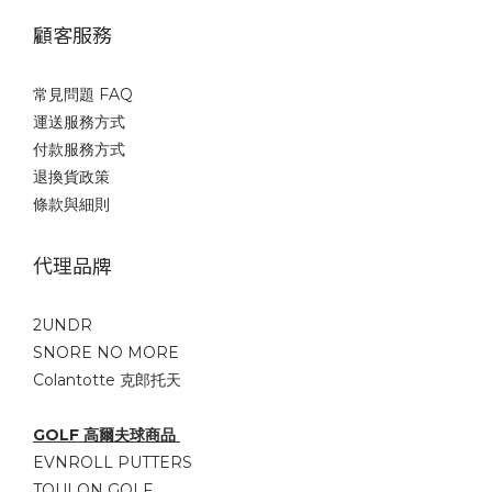
顧客服務
常見問題 FAQ
運送服務方式
付款服務方式
退換貨政策
條款與細則
代理品牌
2UNDR
SNORE NO MORE
Colantotte 克郎托天
GOLF 高爾夫球商品
EVNROLL PUTTERS
TOULON GOLF